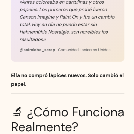
«Antes coloreaba en cartulinas y otros
papeles. Los primeros que probé fueron
Canson Imagine y Paint On y fue un cambio
total. Hoy en día no puedo estar sin
Hahnemühle Nostalgie, son ncreibles los
resultados.»
@soirolaba_scrap
· Comunidad Lapiceros Unidos
Ella no compró lápices nuevos. Solo cambió el
papel.
🔬 ¿Cómo Funciona
Realmente?