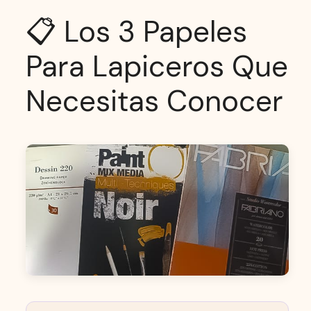
📋 Los 3 Papeles
Para Lapiceros Que
Necesitas Conocer