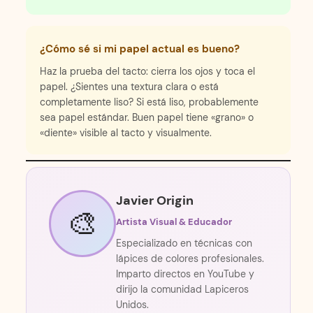
¿Cómo sé si mi papel actual es bueno?
Haz la prueba del tacto: cierra los ojos y toca el
papel. ¿Sientes una textura clara o está
completamente liso? Si está liso, probablemente
sea papel estándar. Buen papel tiene «grano» o
«diente» visible al tacto y visualmente.
Javier Origin
🎨
Artista Visual & Educador
Especializado en técnicas con
lápices de colores profesionales.
Imparto directos en YouTube y
dirijo la comunidad Lapiceros
Unidos.