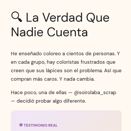
🔍 La Verdad Que
Nadie Cuenta
He enseñado coloreo a cientos de personas. Y
en cada grupo, hay coloristas frustrados que
creen que sus lápices son el problema. Así que
compran más caros. Y nada cambia.
Hace poco, una de ellas — @soirolaba_scrap
— decidió probar algo diferente.
💬 TESTIMONIO REAL