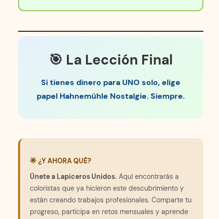
🎯 La Lección Final
Si tienes dinero para UNO solo, elige
papel Hahnemühle Nostalgie. Siempre.
🌟 ¿Y AHORA QUÉ?
Únete a Lapiceros Unidos.
Aquí encontrarás a
coloristas que ya hicieron este descubrimiento y
están creando trabajos profesionales. Comparte tu
progreso, participa en retos mensuales y aprende