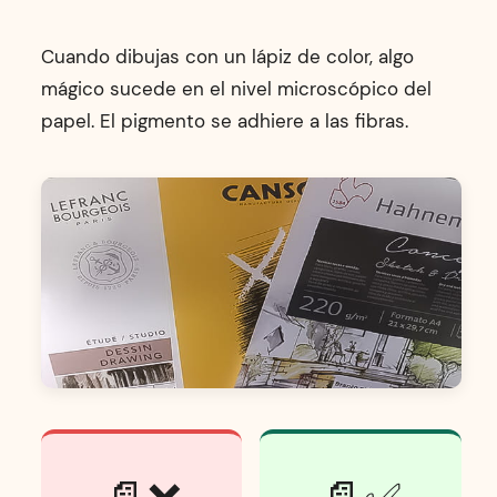
Cuando dibujas con un lápiz de color, algo
mágico sucede en el nivel microscópico del
papel. El pigmento se adhiere a las fibras.