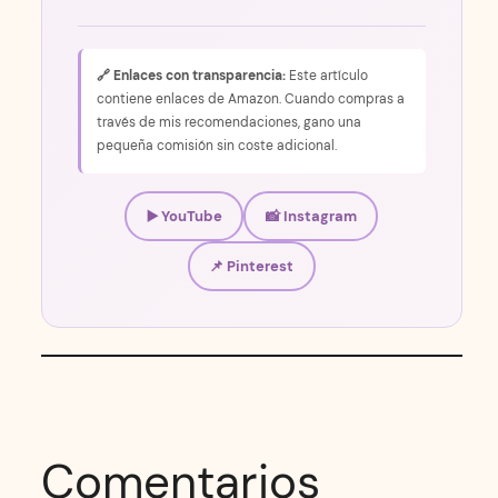
🔗 Enlaces con transparencia:
Este artículo
contiene enlaces de Amazon. Cuando compras a
través de mis recomendaciones, gano una
pequeña comisión sin coste adicional.
▶️ YouTube
📸 Instagram
📌 Pinterest
Comentarios