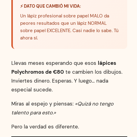
⚡ DATO QUE CAMBIÓ MI VIDA:
Un lápiz profesional sobre papel MALO da
peores resultados que un lápiz NORMAL
sobre papel EXCELENTE. Casi nadie lo sabe. Tú
ahora sí.
Llevas meses esperando que esos
lápices
Polychromos de €80
te cambien los dibujos.
Inviertes dinero. Esperas. Y luego… nada
especial sucede.
Miras al espejo y piensas:
«Quizá no tengo
talento para esto.»
Pero la verdad es diferente.