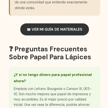
de una comunidad que entiende exactamente
dónde estás.
📖 VER MI GUÍA DE MATERIALES
❓ Preguntas Frecuentes
Sobre Papel Para Lápices
¿Y si no tengo dinero para papel profesional
ahora?
Empieza con Lefranc Bourgeois o Canson XL (€5-
9). Son mucho mejores que papel de impresora y
muy accesibles. Es el mejor precio por calidad
inicial. Una vez veas la diferencia, podrás ahorrar