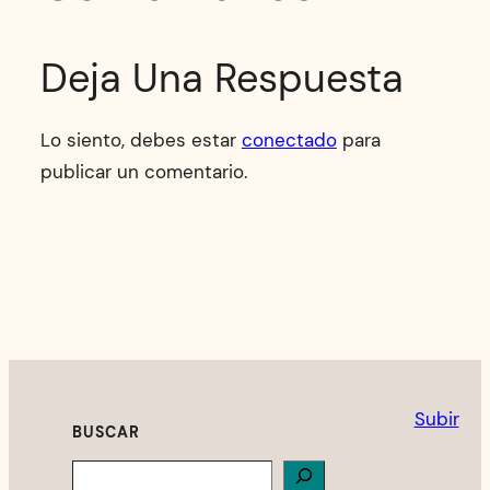
Deja Una Respuesta
Lo siento, debes estar
conectado
para
publicar un comentario.
Subir
BUSCAR
Search