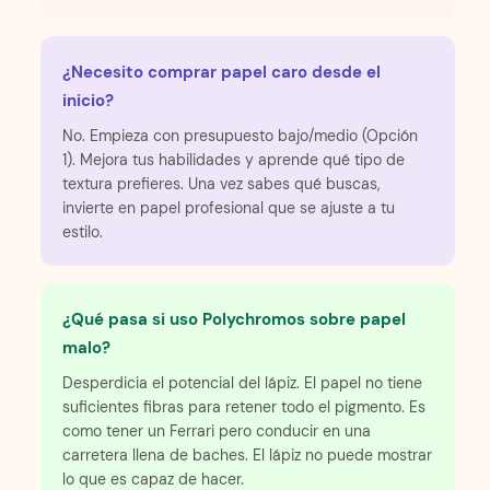
¿Necesito comprar papel caro desde el
inicio?
No. Empieza con presupuesto bajo/medio (Opción
1). Mejora tus habilidades y aprende qué tipo de
textura prefieres. Una vez sabes qué buscas,
invierte en papel profesional que se ajuste a tu
estilo.
¿Qué pasa si uso Polychromos sobre papel
malo?
Desperdicia el potencial del lápiz. El papel no tiene
suficientes fibras para retener todo el pigmento. Es
como tener un Ferrari pero conducir en una
carretera llena de baches. El lápiz no puede mostrar
lo que es capaz de hacer.