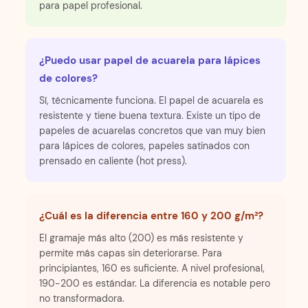
para papel profesional.
¿Puedo usar papel de acuarela para lápices
de colores?
Sí, técnicamente funciona. El papel de acuarela es
resistente y tiene buena textura. Existe un tipo de
papeles de acuarelas concretos que van muy bien
para lápices de colores, papeles satinados con
prensado en caliente (hot press).
¿Cuál es la diferencia entre 160 y 200 g/m²?
El gramaje más alto (200) es más resistente y
permite más capas sin deteriorarse. Para
principiantes, 160 es suficiente. A nivel profesional,
190-200 es estándar. La diferencia es notable pero
no transformadora.