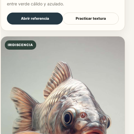
entre verde cálido y azulado.
Abrir referencia
Practicar textura
IRIDISCENCIA