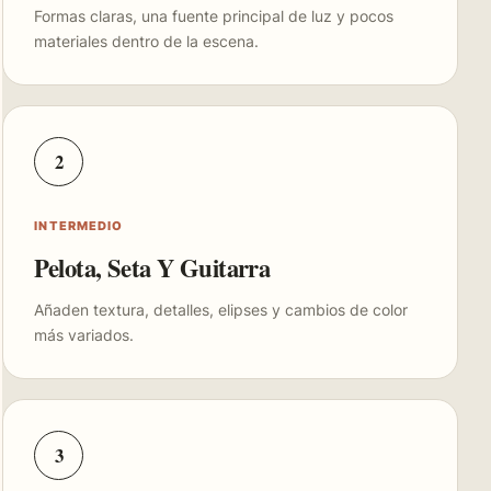
Formas claras, una fuente principal de luz y pocos
materiales dentro de la escena.
2
INTERMEDIO
Pelota, Seta Y Guitarra
Añaden textura, detalles, elipses y cambios de color
más variados.
3