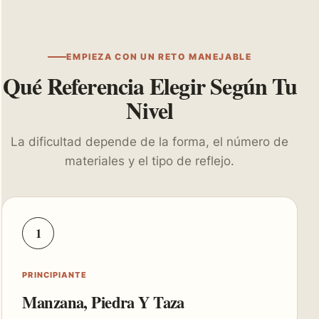
EMPIEZA CON UN RETO MANEJABLE
Qué Referencia Elegir Según Tu
Nivel
La dificultad depende de la forma, el número de
materiales y el tipo de reflejo.
1
PRINCIPIANTE
Manzana, Piedra Y Taza