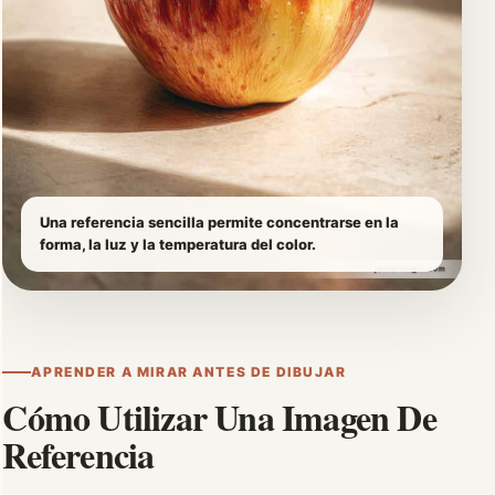
Una referencia sencilla permite concentrarse en la
forma, la luz y la temperatura del color.
APRENDER A MIRAR ANTES DE DIBUJAR
Cómo Utilizar Una Imagen De
Referencia