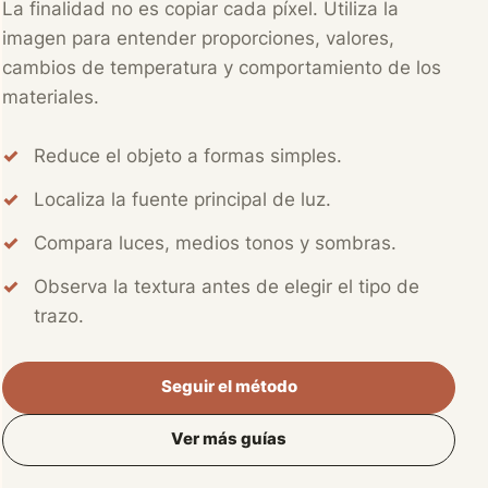
La finalidad no es copiar cada píxel. Utiliza la
imagen para entender proporciones, valores,
cambios de temperatura y comportamiento de los
materiales.
Reduce el objeto a formas simples.
Localiza la fuente principal de luz.
Compara luces, medios tonos y sombras.
Observa la textura antes de elegir el tipo de
trazo.
Seguir el método
Ver más guías