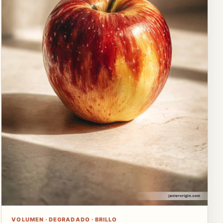
VOLUMEN · DEGRADADO · BRILLO