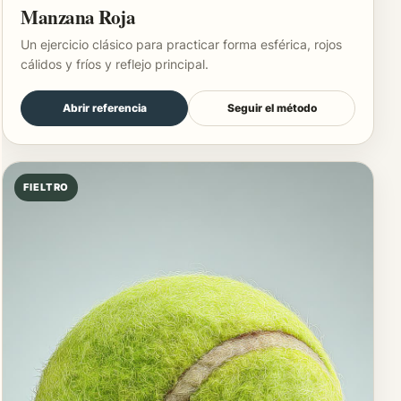
Manzana Roja
Un ejercicio clásico para practicar forma esférica, rojos
cálidos y fríos y reflejo principal.
Abrir referencia
Seguir el método
FIELTRO