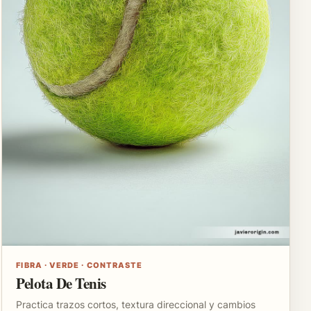
FIBRA · VERDE · CONTRASTE
Pelota De Tenis
Practica trazos cortos, textura direccional y cambios