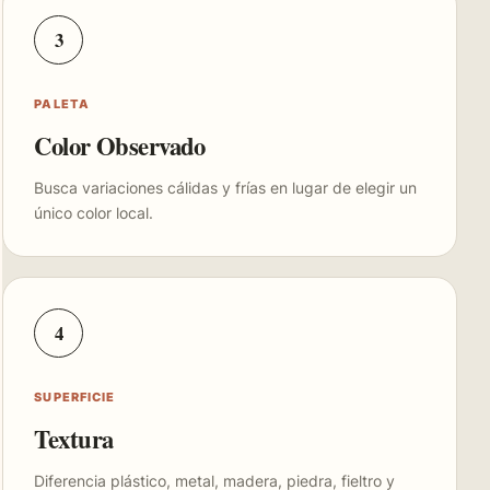
3
PALETA
Color Observado
Busca variaciones cálidas y frías en lugar de elegir un
único color local.
4
SUPERFICIE
Textura
Diferencia plástico, metal, madera, piedra, fieltro y