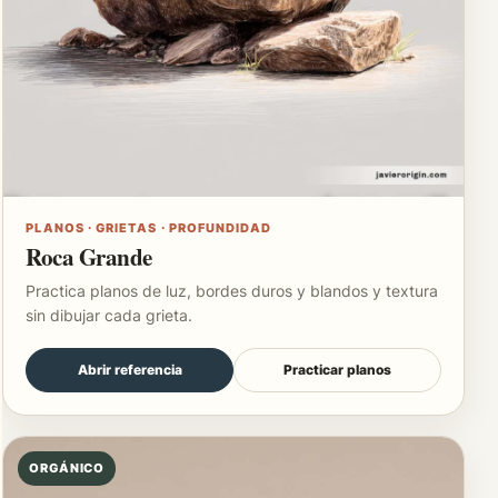
PLANOS · GRIETAS · PROFUNDIDAD
Roca Grande
Practica planos de luz, bordes duros y blandos y textura
sin dibujar cada grieta.
Abrir referencia
Practicar planos
ORGÁNICO