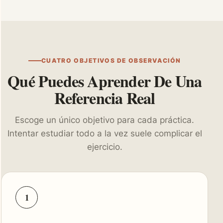
CUATRO OBJETIVOS DE OBSERVACIÓN
Qué Puedes Aprender De Una
Referencia Real
Escoge un único objetivo para cada práctica.
Intentar estudiar todo a la vez suele complicar el
ejercicio.
1