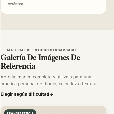
cerámica.
MATERIAL DE ESTUDIO DESCARGABLE
Galería De Imágenes De
Referencia
Abre la imagen completa y utilízala para una
práctica personal de dibujo, color, luz o textura.
Elegir según dificultad
TRANSPARENCIA