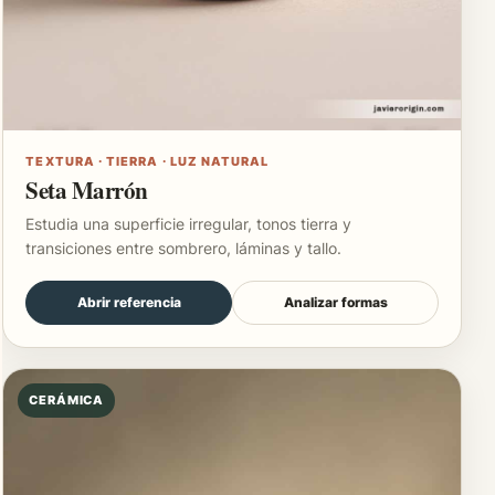
TEXTURA · TIERRA · LUZ NATURAL
Seta Marrón
Estudia una superficie irregular, tonos tierra y
transiciones entre sombrero, láminas y tallo.
Abrir referencia
Analizar formas
CERÁMICA