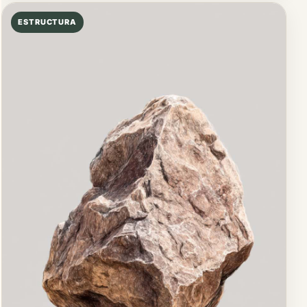
ESTRUCTURA