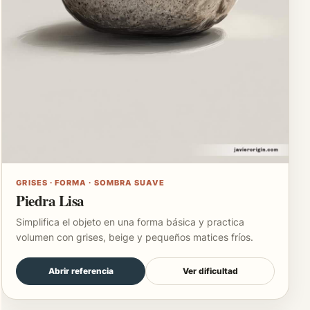
GRISES · FORMA · SOMBRA SUAVE
Piedra Lisa
Simplifica el objeto en una forma básica y practica
volumen con grises, beige y pequeños matices fríos.
Abrir referencia
Ver dificultad