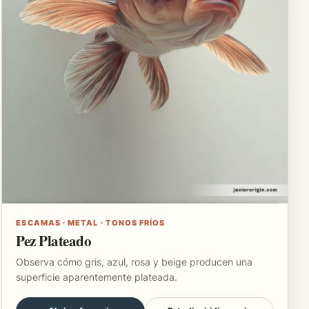
ESCAMAS · METAL · TONOS FRÍOS
Pez Plateado
Observa cómo gris, azul, rosa y beige producen una
superficie aparentemente plateada.