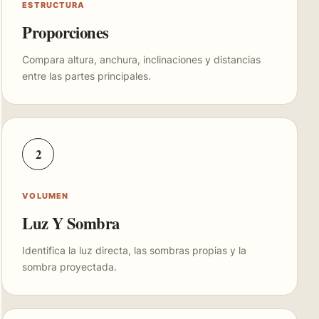
ESTRUCTURA
Proporciones
Compara altura, anchura, inclinaciones y distancias
entre las partes principales.
2
VOLUMEN
Luz Y Sombra
Identifica la luz directa, las sombras propias y la
sombra proyectada.