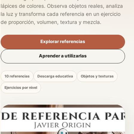
lápices de colores. Observa objetos reales, analiza
la luz y transforma cada referencia en un ejercicio
de proporción, volumen, textura y mezcla.
Explorar referencias
Aprender a utilizarlas
10 referencias
Descarga educativa
Objetos y texturas
Ejercicios por nivel