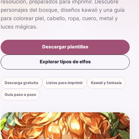
resolución, preparados para imprimir. Descubre
personajes del bosque, diseños kawaii y una guía
para colorear piel, cabello, ropa, cuero, metal y
luces mágicas.
Descargar plantillas
Explorar tipos de elfos
Descarga gratuita
Listos para imprimir
Kawaii y fantasía
Guía paso a paso