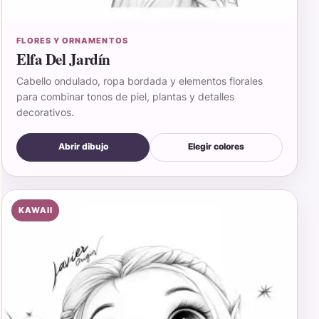
FLORES Y ORNAMENTOS
Elfa Del Jardín
Cabello ondulado, ropa bordada y elementos florales
para combinar tonos de piel, plantas y detalles
decorativos.
Abrir dibujo
Elegir colores
KAWAII