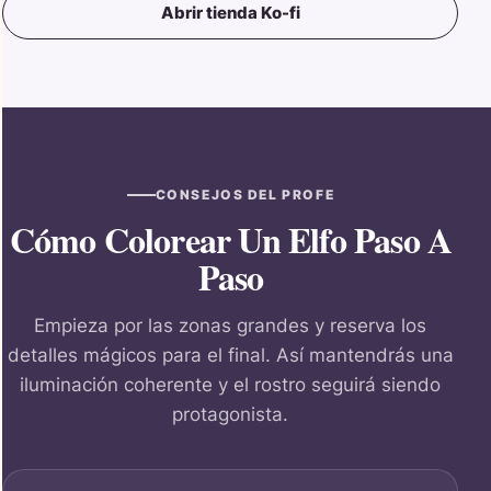
Abrir tienda Ko-fi
CONSEJOS DEL PROFE
Cómo Colorear Un Elfo Paso A
Paso
Empieza por las zonas grandes y reserva los
detalles mágicos para el final. Así mantendrás una
iluminación coherente y el rostro seguirá siendo
protagonista.