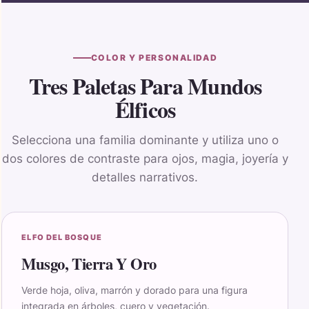
COLOR Y PERSONALIDAD
Tres Paletas Para Mundos
Élficos
Selecciona una familia dominante y utiliza uno o
dos colores de contraste para ojos, magia, joyería y
detalles narrativos.
ELFO DEL BOSQUE
Musgo, Tierra Y Oro
Verde hoja, oliva, marrón y dorado para una figura
integrada en árboles, cuero y vegetación.