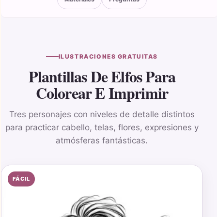
ILUSTRACIONES GRATUITAS
Plantillas De Elfos Para
Colorear E Imprimir
Tres personajes con niveles de detalle distintos
para practicar cabello, telas, flores, expresiones y
atmósferas fantásticas.
FÁCIL