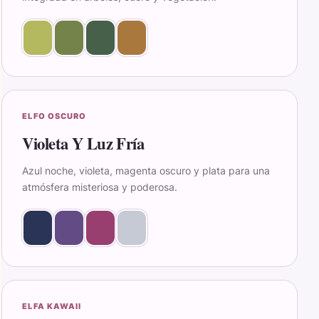
ELFO OSCURO
Violeta Y Luz Fría
Azul noche, violeta, magenta oscuro y plata para una
atmósfera misteriosa y poderosa.
ELFA KAWAII