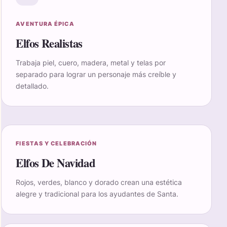
AVENTURA ÉPICA
Elfos Realistas
Trabaja piel, cuero, madera, metal y telas por
separado para lograr un personaje más creíble y
detallado.
FIESTAS Y CELEBRACIÓN
Elfos De Navidad
Rojos, verdes, blanco y dorado crean una estética
alegre y tradicional para los ayudantes de Santa.