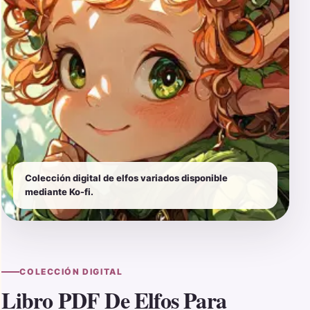
Colección digital de elfos variados disponible
mediante Ko-fi.
COLECCIÓN DIGITAL
Libro PDF De Elfos Para