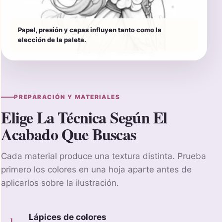
Papel, presión y capas influyen tanto como la
elección de la paleta.
PREPARACIÓN Y MATERIALES
Elige La Técnica Según El
Acabado Que Buscas
Cada material produce una textura distinta. Prueba
primero los colores en una hoja aparte antes de
aplicarlos sobre la ilustración.
Lápices de colores
1