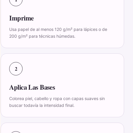
Imprime
Usa papel de al menos 120 g/m² para lápices o de
200 g/m² para técnicas húmedas.
2
Aplica Las Bases
Colorea piel, cabello y ropa con capas suaves sin
buscar todavía la intensidad final.