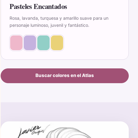
Pasteles Encantados
Rosa, lavanda, turquesa y amarillo suave para un
personaje luminoso, juvenil y fantástico.
Buscar colores en el Atlas