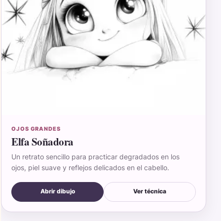
OJOS GRANDES
Elfa Soñadora
Un retrato sencillo para practicar degradados en los
ojos, piel suave y reflejos delicados en el cabello.
Abrir dibujo
Ver técnica