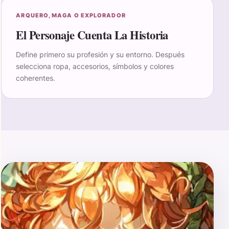
ARQUERO, MAGA O EXPLORADOR
El Personaje Cuenta La Historia
Define primero su profesión y su entorno. Después
selecciona ropa, accesorios, símbolos y colores
coherentes.