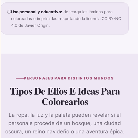
ⓘ
Uso personal y educativo:
descarga las láminas para
colorearlas e imprimirlas respetando la licencia CC BY-NC
4.0 de Javier Origin.
PERSONAJES PARA DISTINTOS MUNDOS
Tipos De Elfos E Ideas Para
Colorearlos
La ropa, la luz y la paleta pueden revelar si el
personaje procede de un bosque, una ciudad
oscura, un reino navideño o una aventura épica.