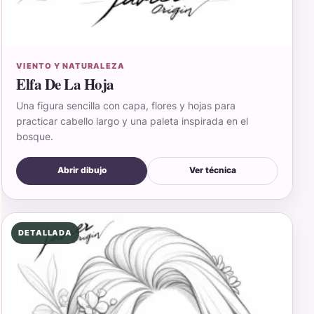
VIENTO Y NATURALEZA
Elfa De La Hoja
Una figura sencilla con capa, flores y hojas para
practicar cabello largo y una paleta inspirada en el
bosque.
Abrir dibujo
Ver técnica
DETALLADA