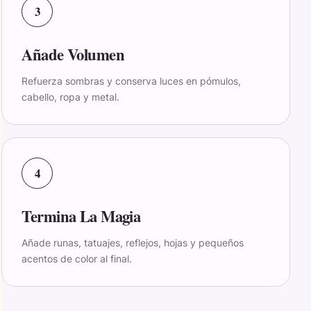
3
Añade Volumen
Refuerza sombras y conserva luces en pómulos,
cabello, ropa y metal.
4
Termina La Magia
Añade runas, tatuajes, reflejos, hojas y pequeños
acentos de color al final.