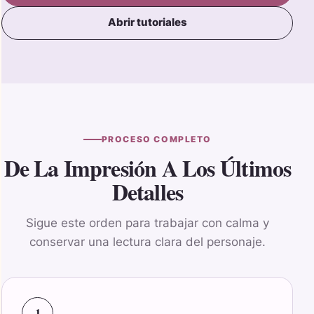
Abrir tutoriales
PROCESO COMPLETO
De La Impresión A Los Últimos
Detalles
Sigue este orden para trabajar con calma y
conservar una lectura clara del personaje.
1