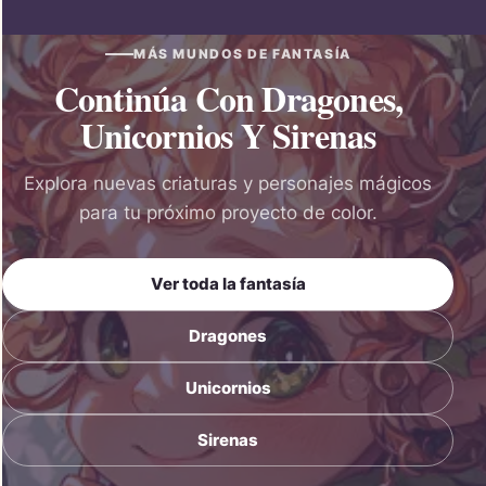
MÁS MUNDOS DE FANTASÍA
Continúa Con Dragones,
Unicornios Y Sirenas
Explora nuevas criaturas y personajes mágicos
para tu próximo proyecto de color.
Ver toda la fantasía
Dragones
Unicornios
Sirenas