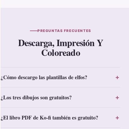
PREGUNTAS FRECUENTES
Descarga, Impresión Y
Coloreado
¿Cómo descargo las plantillas de elfos?
¿Los tres dibujos son gratuitos?
¿El libro PDF de Ko-fi también es gratuito?