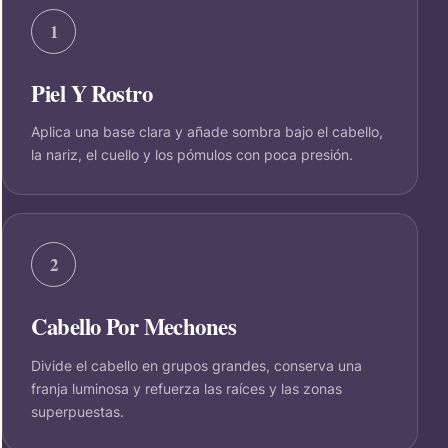
1
Piel Y Rostro
Aplica una base clara y añade sombra bajo el cabello,
la nariz, el cuello y los pómulos con poca presión.
2
Cabello Por Mechones
Divide el cabello en grupos grandes, conserva una
franja luminosa y refuerza las raíces y las zonas
superpuestas.