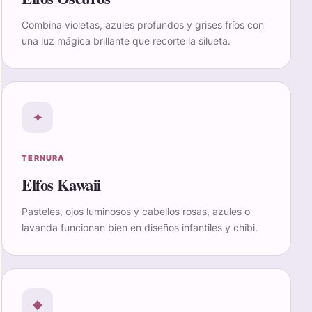
Combina violetas, azules profundos y grises fríos con
una luz mágica brillante que recorte la silueta.
✦
TERNURA
Elfos Kawaii
Pasteles, ojos luminosos y cabellos rosas, azules o
lavanda funcionan bien en diseños infantiles y chibi.
◆