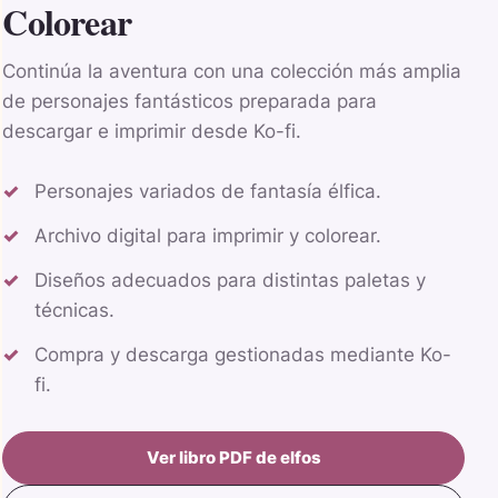
Colorear
Continúa la aventura con una colección más amplia
de personajes fantásticos preparada para
descargar e imprimir desde Ko-fi.
Personajes variados de fantasía élfica.
Archivo digital para imprimir y colorear.
Diseños adecuados para distintas paletas y
técnicas.
Compra y descarga gestionadas mediante Ko-
fi.
Ver libro PDF de elfos