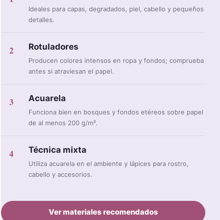
Ideales para capas, degradados, piel, cabello y pequeños
detalles.
Rotuladores
2
Producen colores intensos en ropa y fondos; comprueba
antes si atraviesan el papel.
Acuarela
3
Funciona bien en bosques y fondos etéreos sobre papel
de al menos 200 g/m².
Técnica mixta
4
Utiliza acuarela en el ambiente y lápices para rostro,
cabello y accesorios.
Ver materiales recomendados