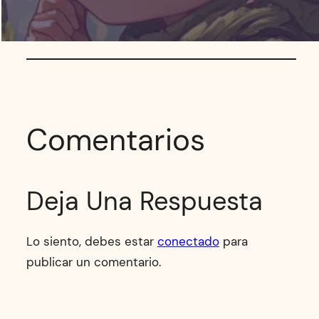
Comentarios
Deja Una Respuesta
Lo siento, debes estar
conectado
para
publicar un comentario.