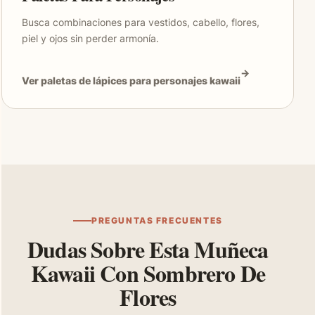
Busca combinaciones para vestidos, cabello, flores,
piel y ojos sin perder armonía.
Ver paletas de lápices para personajes kawaii
PREGUNTAS FRECUENTES
Dudas Sobre Esta Muñeca
Kawaii Con Sombrero De
Flores