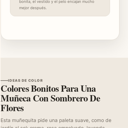
bonita, el vestido y el pelo encajan mucho
mejor después.
IDEAS DE COLOR
Colores Bonitos Para Una
Muñeca Con Sombrero De
Flores
Esta muñequita pide una paleta suave, como de