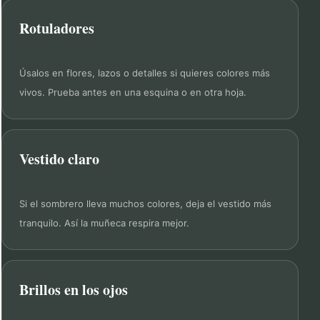
Rotuladores
Úsalos en flores, lazos o detalles si quieres colores más
vivos. Prueba antes en una esquina o en otra hoja.
Vestido claro
Si el sombrero lleva muchos colores, deja el vestido más
tranquilo. Así la muñeca respira mejor.
Brillos en los ojos