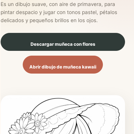
Es un dibujo suave, con aire de primavera, para
pintar despacio y jugar con tonos pastel, pétalos
delicados y pequeños brillos en los ojos.
Descargar muñeca con flores
Abrir dibujo de muñeca kawaii