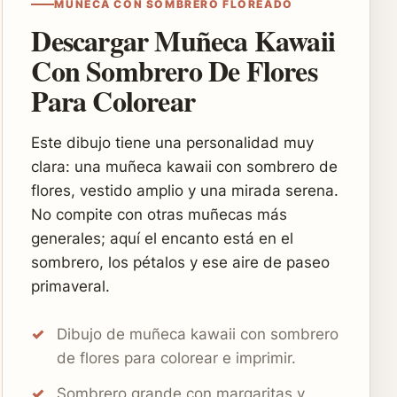
MUÑECA CON SOMBRERO FLOREADO
Descargar Muñeca Kawaii
Con Sombrero De Flores
Para Colorear
Este dibujo tiene una personalidad muy
clara: una muñeca kawaii con sombrero de
flores, vestido amplio y una mirada serena.
No compite con otras muñecas más
generales; aquí el encanto está en el
sombrero, los pétalos y ese aire de paseo
primaveral.
Dibujo de muñeca kawaii con sombrero
de flores para colorear e imprimir.
Sombrero grande con margaritas y