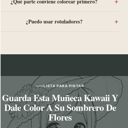
¿Qué parte conviene colorear primero?
¿Puedo usar rotuladores?
LISTA PARA PINTAR
Guarda Esta Muñeca Kawaii Y
Dale Color A Su Sombrero De
Flores