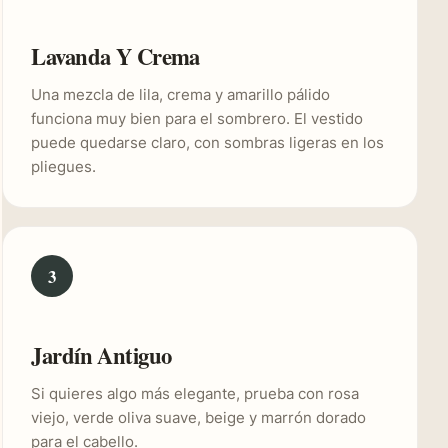
Lavanda Y Crema
Una mezcla de lila, crema y amarillo pálido
funciona muy bien para el sombrero. El vestido
puede quedarse claro, con sombras ligeras en los
pliegues.
3
Jardín Antiguo
Si quieres algo más elegante, prueba con rosa
viejo, verde oliva suave, beige y marrón dorado
para el cabello.