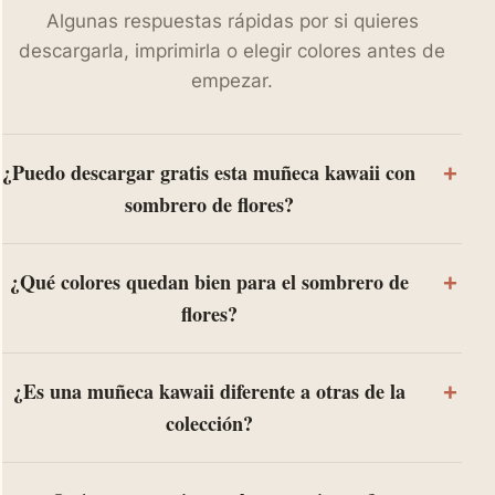
Algunas respuestas rápidas por si quieres
descargarla, imprimirla o elegir colores antes de
empezar.
¿Puedo descargar gratis esta muñeca kawaii con
sombrero de flores?
¿Qué colores quedan bien para el sombrero de
flores?
¿Es una muñeca kawaii diferente a otras de la
colección?