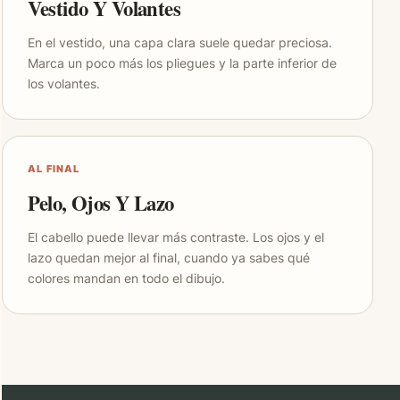
Vestido Y Volantes
En el vestido, una capa clara suele quedar preciosa.
Marca un poco más los pliegues y la parte inferior de
los volantes.
AL FINAL
Pelo, Ojos Y Lazo
El cabello puede llevar más contraste. Los ojos y el
lazo quedan mejor al final, cuando ya sabes qué
colores mandan en todo el dibujo.