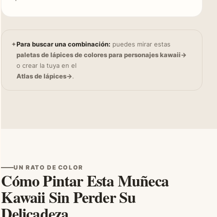
✦
Para buscar una combinación:
puedes mirar estas
paletas de lápices de colores para personajes kawaii
o crear la tuya en el
Atlas de lápices
.
UN RATO DE COLOR
Cómo Pintar Esta Muñeca
Kawaii Sin Perder Su
Delicadeza