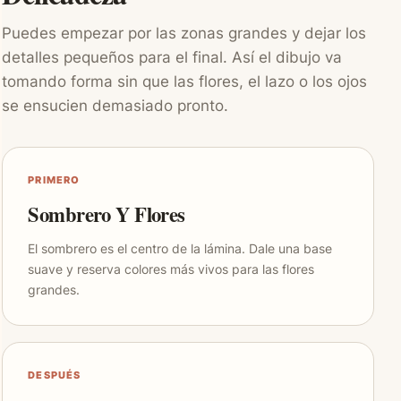
Puedes empezar por las zonas grandes y dejar los
detalles pequeños para el final. Así el dibujo va
tomando forma sin que las flores, el lazo o los ojos
se ensucien demasiado pronto.
PRIMERO
Sombrero Y Flores
El sombrero es el centro de la lámina. Dale una base
suave y reserva colores más vivos para las flores
grandes.
DESPUÉS