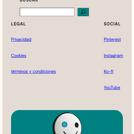
Search
LEGAL
SOCIAL
Privacidad
Pinterest
Cookies
Instagram
términos y condiciones
Ko-fi
YouTube