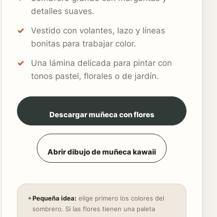
detalles suaves.
Vestido con volantes, lazo y líneas
bonitas para trabajar color.
Una lámina delicada para pintar con
tonos pastel, florales o de jardín.
Descargar muñeca con flores
Abrir dibujo de muñeca kawaii
✦
Pequeña idea:
elige primero los colores del
sombrero. Si las flores tienen una paleta