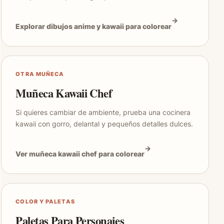
Explorar dibujos anime y kawaii para colorear
OTRA MUÑECA
Muñeca Kawaii Chef
Si quieres cambiar de ambiente, prueba una cocinera
kawaii con gorro, delantal y pequeños detalles dulces.
Ver muñeca kawaii chef para colorear
COLOR Y PALETAS
Paletas Para Personajes