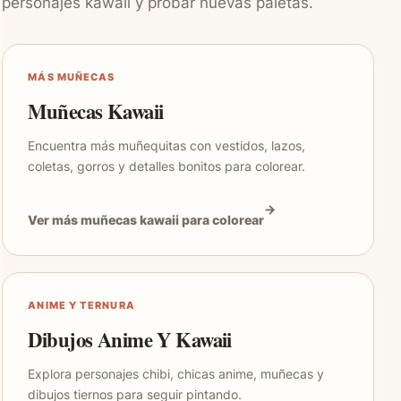
personajes kawaii y probar nuevas paletas.
MÁS MUÑECAS
Muñecas Kawaii
Encuentra más muñequitas con vestidos, lazos,
coletas, gorros y detalles bonitos para colorear.
Ver más muñecas kawaii para colorear
ANIME Y TERNURA
Dibujos Anime Y Kawaii
Explora personajes chibi, chicas anime, muñecas y
dibujos tiernos para seguir pintando.