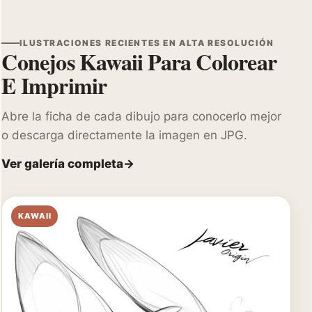
ILUSTRACIONES RECIENTES EN ALTA RESOLUCIÓN
Conejos Kawaii Para Colorear
E Imprimir
Abre la ficha de cada dibujo para conocerlo mejor
o descarga directamente la imagen en JPG.
Ver galería completa
KAWAII