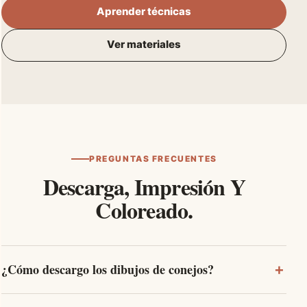
Aprender técnicas
Ver materiales
PREGUNTAS FRECUENTES
Descarga, Impresión Y
Coloreado.
¿Cómo descargo los dibujos de conejos?