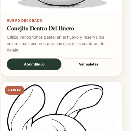
HUEVO DECORADO
Conejito Dentro Del Huevo
Utiliza varios tonos pastel en el huevo y reserva los
colores más oscuros para los ojos y las sombras del
pelaje.
Abrir dibujo
Ver paletas
KAWAII