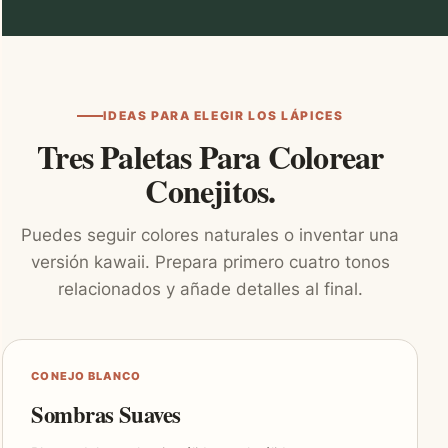
IDEAS PARA ELEGIR LOS LÁPICES
Tres Paletas Para Colorear
Conejitos.
Puedes seguir colores naturales o inventar una
versión kawaii. Prepara primero cuatro tonos
relacionados y añade detalles al final.
CONEJO BLANCO
Sombras Suaves