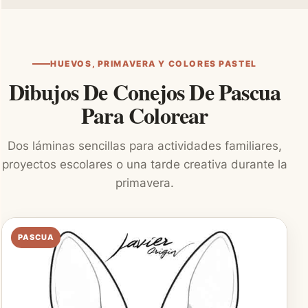
HUEVOS, PRIMAVERA Y COLORES PASTEL
Dibujos De Conejos De Pascua
Para Colorear
Dos láminas sencillas para actividades familiares,
proyectos escolares o una tarde creativa durante la
primavera.
PASCUA