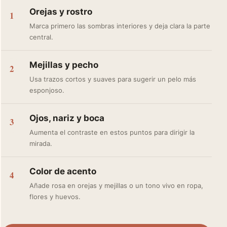
Orejas y rostro
1
Marca primero las sombras interiores y deja clara la parte
central.
Mejillas y pecho
2
Usa trazos cortos y suaves para sugerir un pelo más
esponjoso.
Ojos, nariz y boca
3
Aumenta el contraste en estos puntos para dirigir la
mirada.
Color de acento
4
Añade rosa en orejas y mejillas o un tono vivo en ropa,
flores y huevos.