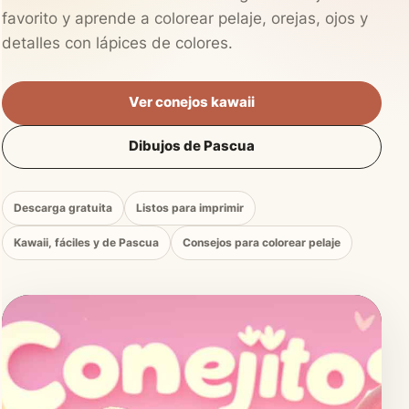
favorito y aprende a colorear pelaje, orejas, ojos y
detalles con lápices de colores.
Ver conejos kawaii
Dibujos de Pascua
Descarga gratuita
Listos para imprimir
Kawaii, fáciles y de Pascua
Consejos para colorear pelaje