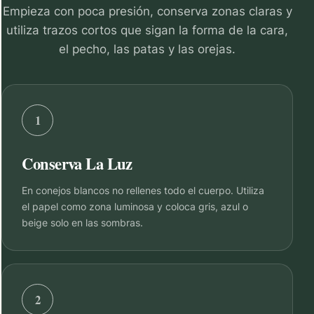
Empieza con poca presión, conserva zonas claras y
utiliza trazos cortos que sigan la forma de la cara,
el pecho, las patas y las orejas.
1
Conserva La Luz
En conejos blancos no rellenes todo el cuerpo. Utiliza
el papel como zona luminosa y coloca gris, azul o
beige solo en las sombras.
2