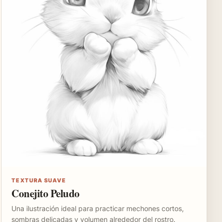
TEXTURA SUAVE
Conejito Peludo
Una ilustración ideal para practicar mechones cortos,
sombras delicadas y volumen alrededor del rostro.