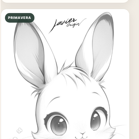
PRIMAVERA