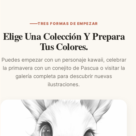
TRES FORMAS DE EMPEZAR
Elige Una Colección Y Prepara
Tus Colores.
Puedes empezar con un personaje kawaii, celebrar
la primavera con un conejito de Pascua o visitar la
galería completa para descubrir nuevas
ilustraciones.