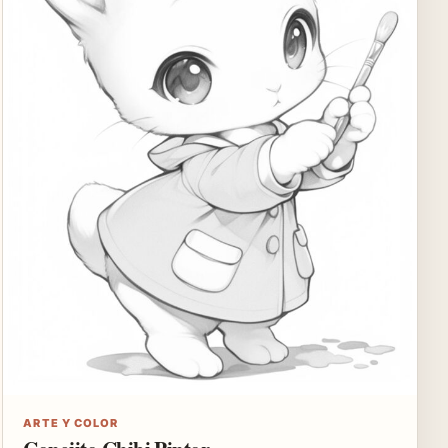
ARTE Y COLOR