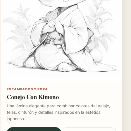
ESTAMPADOS Y ROPA
Conejo Con Kimono
Una lámina elegante para combinar colores del pelaje,
telas, cinturón y detalles inspirados en la estética
japonesa.