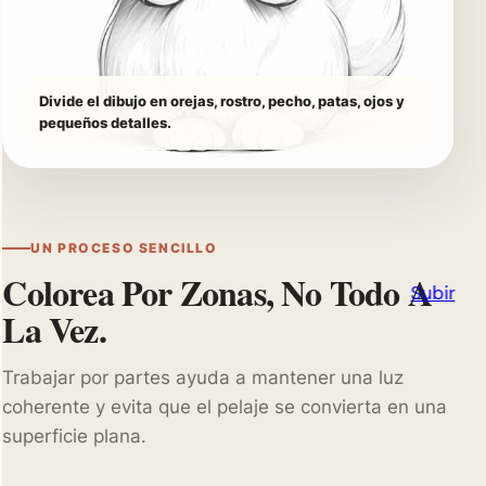
Divide el dibujo en orejas, rostro, pecho, patas, ojos y
pequeños detalles.
UN PROCESO SENCILLO
Colorea Por Zonas, No Todo A
Subir
La Vez.
Trabajar por partes ayuda a mantener una luz
coherente y evita que el pelaje se convierta en una
superficie plana.