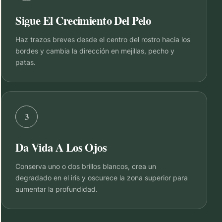
Sigue El Crecimiento Del Pelo
Haz trazos breves desde el centro del rostro hacia los
bordes y cambia la dirección en mejillas, pecho y
patas.
3
Da Vida A Los Ojos
Conserva uno o dos brillos blancos, crea un
degradado en el iris y oscurece la zona superior para
aumentar la profundidad.