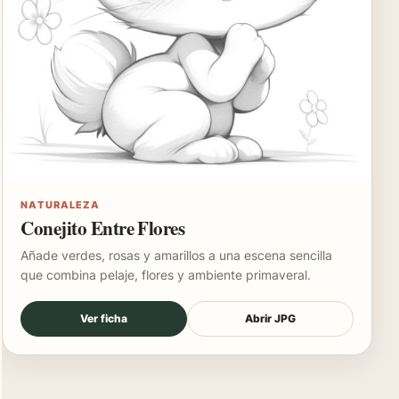
NATURALEZA
Conejito Entre Flores
Añade verdes, rosas y amarillos a una escena sencilla
que combina pelaje, flores y ambiente primaveral.
Ver ficha
Abrir JPG