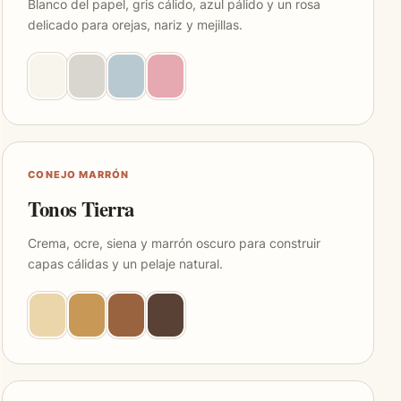
Blanco del papel, gris cálido, azul pálido y un rosa
delicado para orejas, nariz y mejillas.
CONEJO MARRÓN
Tonos Tierra
Crema, ocre, siena y marrón oscuro para construir
capas cálidas y un pelaje natural.