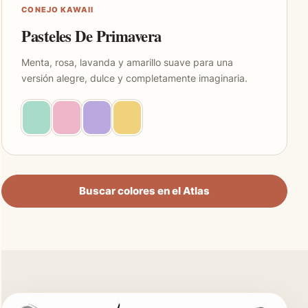
CONEJO KAWAII
Pasteles De Primavera
Menta, rosa, lavanda y amarillo suave para una
versión alegre, dulce y completamente imaginaria.
Buscar colores en el Atlas